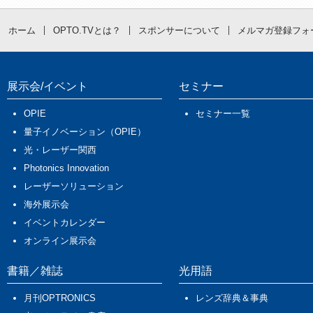
ホーム
OPTO.TVとは？
スポンサーについて
メルマガ登録フォ