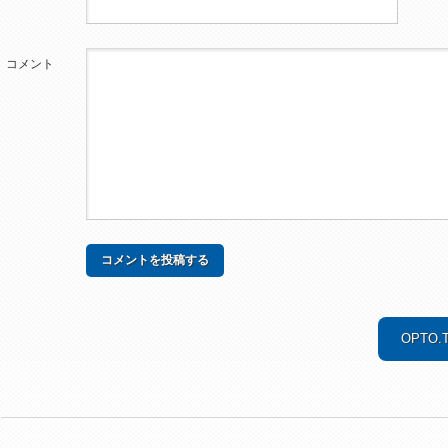
コメント
OPTO