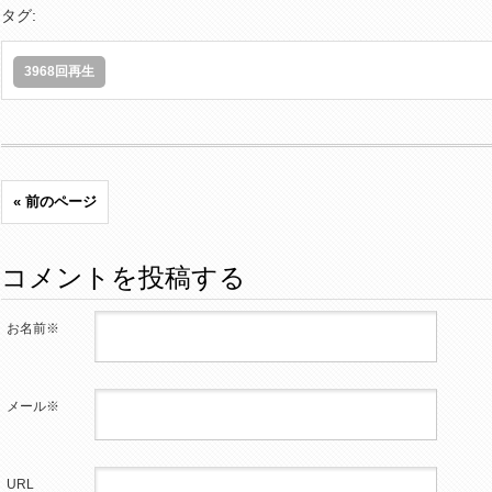
タグ:
3968回再生
« 前のページ
コメントを投稿する
お名前※
メール※
URL