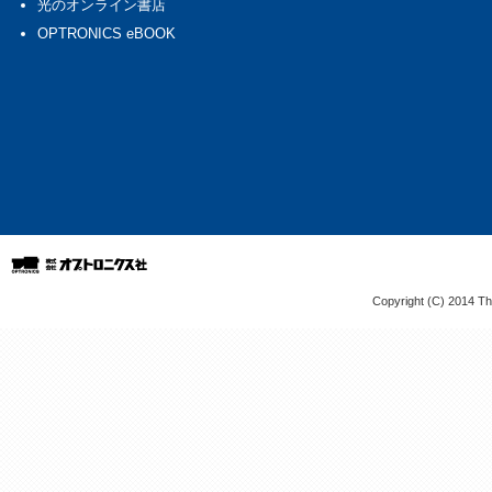
Copyright (C) 2014 The