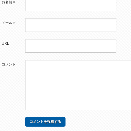
お名前※
メール※
URL
コメント