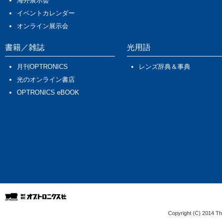
Copyright (C) 2014 The