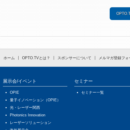
OPTO
ホーム
OPTO.TVとは？
スポンサーについて
メルマガ登録フォ