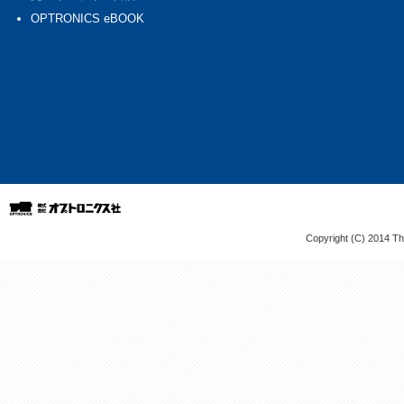
Copyright (C) 2014 The