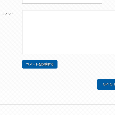
コメント
OPTO