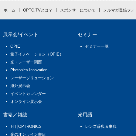
ホーム
OPTO.TVとは？
スポンサーについて
メルマガ登録フォ