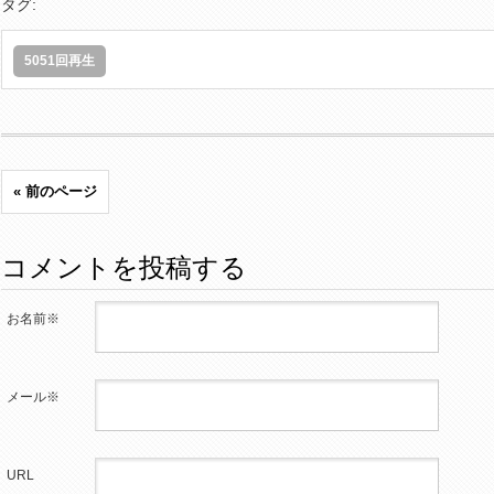
タグ:
5051回再生
« 前のページ
コメントを投稿する
お名前※
メール※
URL