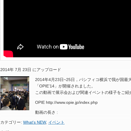
2014年 7月 23日 にアップロード
2014年4月23日~25日，パシフィコ横浜で我が国
「OPIE’14」が開催されました。
この動画で展示会および関連イベントの様子をご紹
OPIE http://www.opie.jp/index.php
動画の長さ :
カテゴリー:
What's NEW
,
イベント