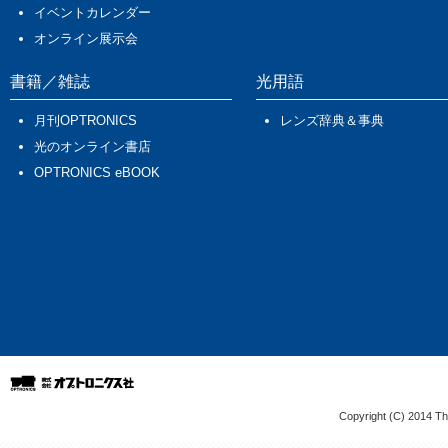
Copyright (C) 2014 The