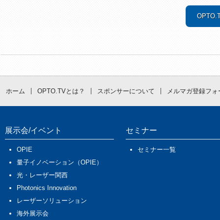
OPTO
ホーム
OPTO.TVとは？
スポンサーについて
メルマガ登録フォ