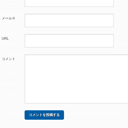
メール※
URL
コメント