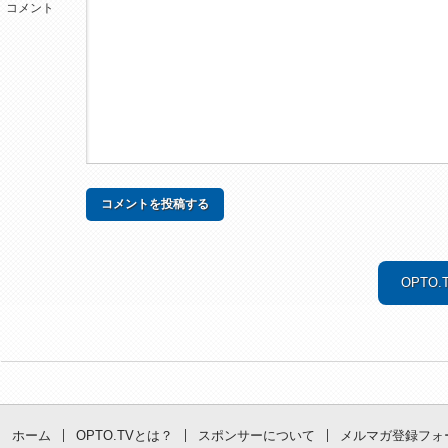
コメント
OPTO
ホーム
OPTO.TVとは？
スポンサーについて
メルマガ登録フォ