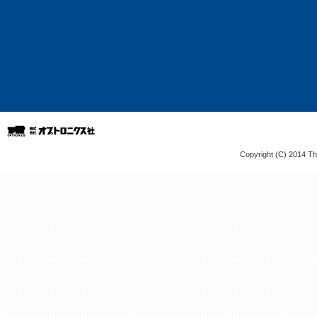
Copyright (C) 2014 The