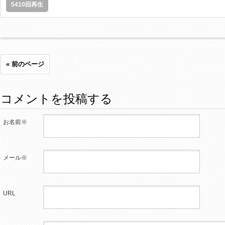
5410回再生
« 前のページ
コメントを投稿する
お名前※
メール※
URL