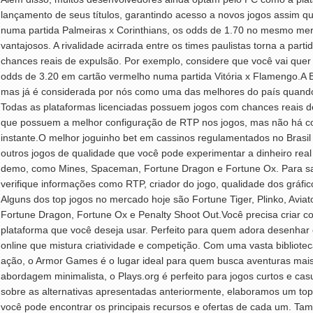
lançamento de seus títulos, garantindo acesso a novos jogos assim qu
numa partida Palmeiras x Corinthians, os odds de 1.70 no mesmo me
vantajosos. A rivalidade acirrada entre os times paulistas torna a par
chances reais de expulsão. Por exemplo, considere que você vai quer 
odds de 3.20 em cartão vermelho numa partida Vitória x Flamengo.A 
mas já é considerada por nós como uma das melhores do país quando
Todas as plataformas licenciadas possuem jogos com chances reais d
que possuem a melhor configuração de RTP nos jogos, mas não há c
instante.O melhor joguinho bet em cassinos regulamentados no Brasil 
outros jogos de qualidade que você pode experimentar a dinheiro real
demo, como Mines, Spaceman, Fortune Dragon e Fortune Ox. Para sa
verifique informações como RTP, criador do jogo, qualidade dos gráfic
Alguns dos top jogos no mercado hoje são Fortune Tiger, Plinko, Aviat
Fortune Dragon, Fortune Ox e Penalty Shoot Out.Você precisa criar 
plataforma que você deseja usar. Perfeito para quem adora desenhar e
online que mistura criatividade e competição. Com uma vasta bibliote
ação, o Armor Games é o lugar ideal para quem busca aventuras ma
abordagem minimalista, o Plays.org é perfeito para jogos curtos e ca
sobre as alternativas apresentadas anteriormente, elaboramos um top 
você pode encontrar os principais recursos e ofertas de cada um. Ta