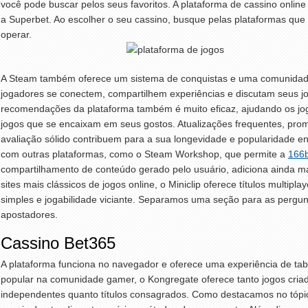
você pode buscar pelos seus favoritos. A plataforma de cassino online
a Superbet. Ao escolher o seu cassino, busque pelas plataformas que
operar.
A Steam também oferece um sistema de conquistas e uma comunidade 
jogadores se conectem, compartilhem experiências e discutam seus jo
recomendações da plataforma também é muito eficaz, ajudando os jo
jogos que se encaixam em seus gostos. Atualizações frequentes, pro
avaliação sólido contribuem para a sua longevidade e popularidade en
com outras plataformas, como o Steam Workshop, que permite a
166b
compartilhamento de conteúdo gerado pelo usuário, adiciona ainda ma
sites mais clássicos de jogos online, o Miniclip oferece títulos multipla
simples e jogabilidade viciante. Separamos uma seção para as pergun
apostadores.
Cassino Bet365
A plataforma funciona no navegador e oferece uma experiência de tabul
popular na comunidade gamer, o Kongregate oferece tanto jogos cria
independentes quanto títulos consagrados. Como destacamos no tópico