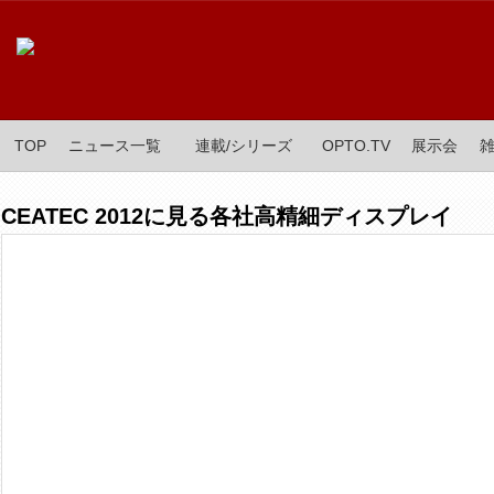
TOP
ニュース一覧
連載/シリーズ
OPTO.TV
展示会
CEATEC 2012に見る各社高精細ディスプレイ