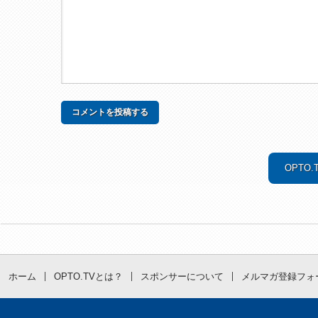
OPTO
ホーム
OPTO.TVとは？
スポンサーについて
メルマガ登録フォ