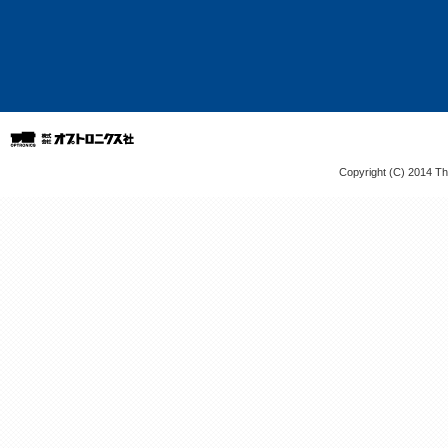
Copyright (C) 2014 The