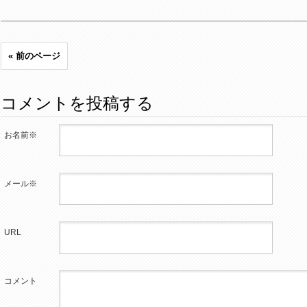
« 前のページ
コメントを投稿する
お名前※
メール※
URL
コメント