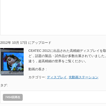
2012年 10月 17日 にアップロード
CEATEC 2012に出品された高精細ディスプレイを取
ど，話題の製品・試作品が多数出展されていました
違う，超高精細の世界をご覧ください。
動画の長さ :
カテゴリー:
ディスプレイ
,
光動画ステーション
タグ:
7454回再生